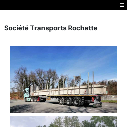
≡
Société Transports Rochatte