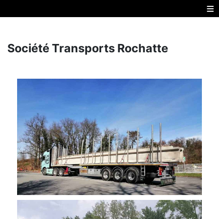
≡
Société Transports Rochatte