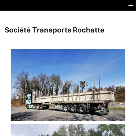
≡
Société Transports Rochatte