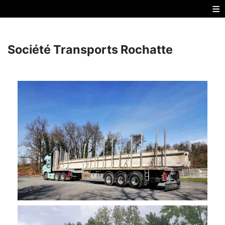
≡
Société Transports Rochatte