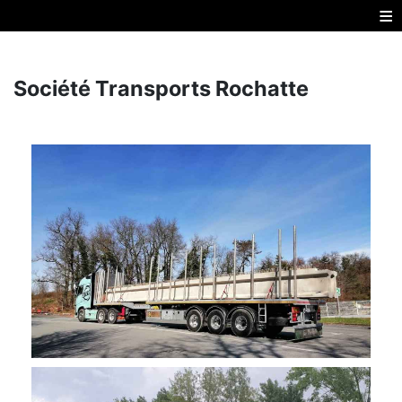
≡
Société Transports Rochatte