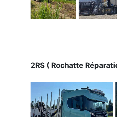
2RS ( Rochatte Réparati