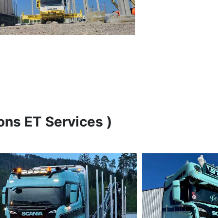
ons ET Services )