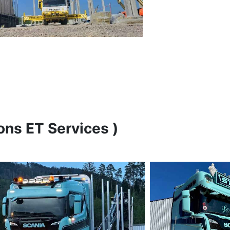
ons ET Services )