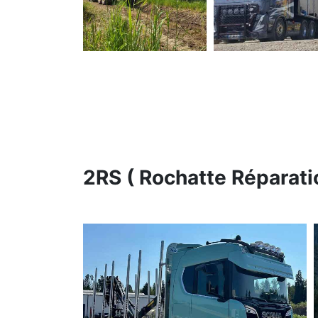
2RS ( Rochatte Réparati