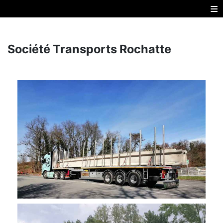
≡
Société Transports Rochatte