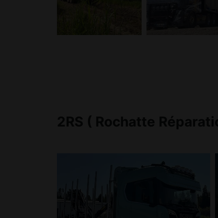
2RS ( Rochatte Réparati