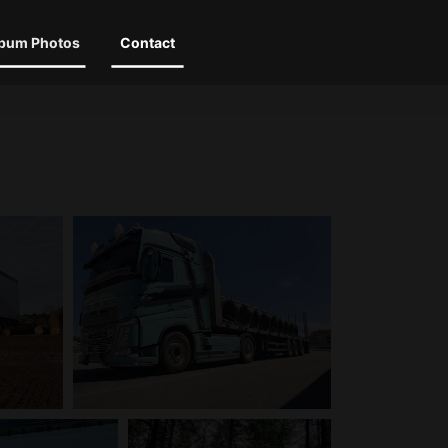
bum Photos
Contact