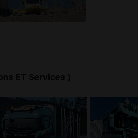
ons ET Services )