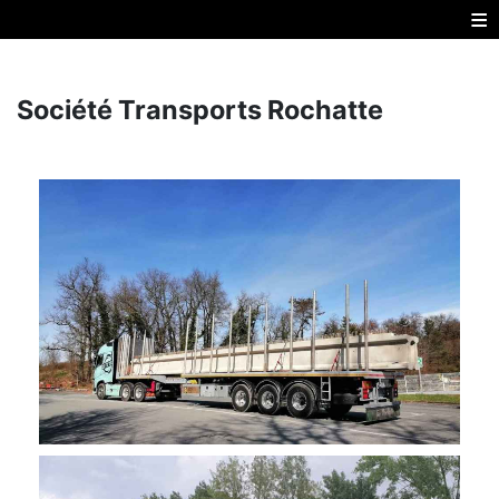
≡
Société Transports Rochatte