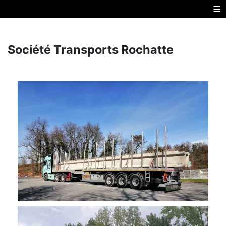
≡
Société Transports Rochatte