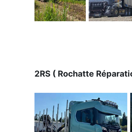
2RS ( Rochatte Réparati