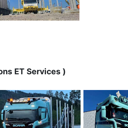
ons ET Services )