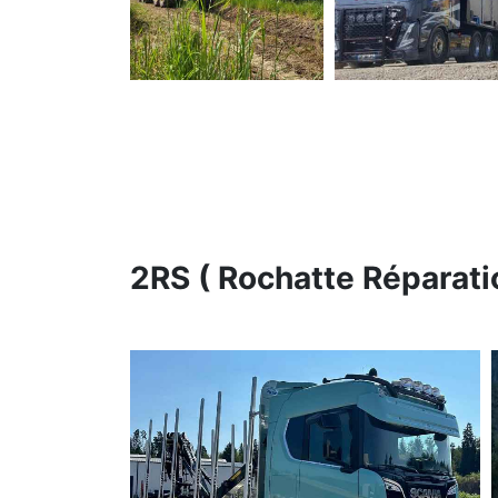
2RS ( Rochatte Réparati