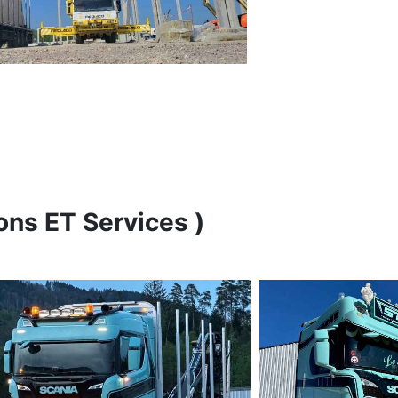
ons ET Services )