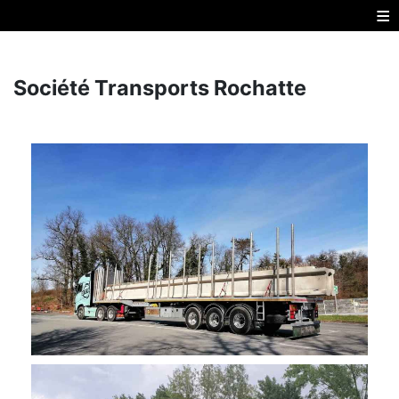
≡
Société Transports Rochatte