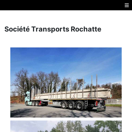
≡
Société Transports Rochatte